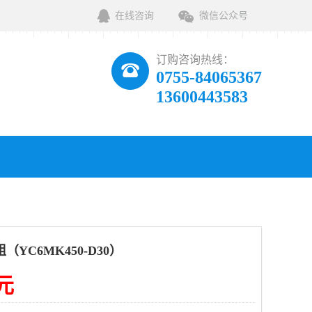
在线咨询
微信公众号
订购咨询热线：
0755-84065367
13600443583
YC6MK450-D30）
0元