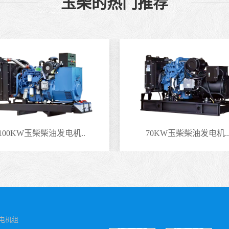
玉柴的热门推荐
100KW玉柴柴油发电机..
70KW玉柴柴油发电机..
电机组