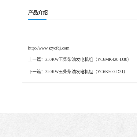
产品介绍
http://www.szycfdj.com
上一篇：
250KW玉柴柴油发电机组（YC6MK420-D30）
下一篇：
320KW玉柴柴油发电机组（YC6K500-D31）