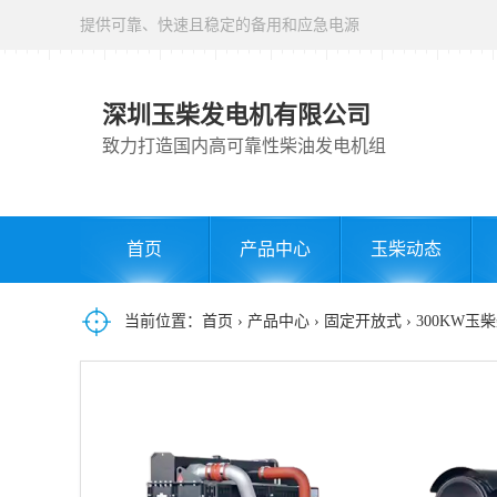
提供可靠、快速且稳定的备用和应急电源
深圳玉柴发电机有限公司
致力打造国内高可靠性柴油发电机组
首页
产品中心
玉柴动态
当前位置：
首页
›
产品中心
›
固定开放式
› 300KW玉