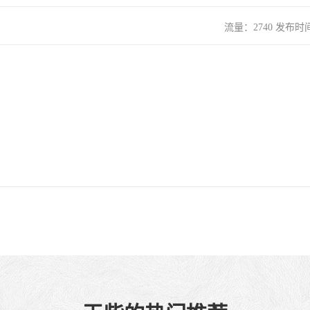
流量：2740 发布时间：