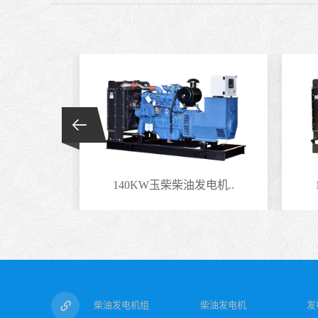
电机..
140KW玉柴柴油发电机..
柴油发电机组
柴油发电机
发