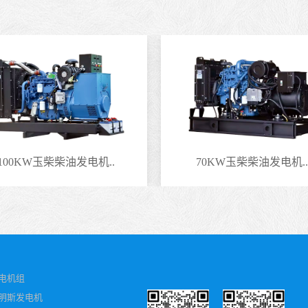
100KW玉柴柴油发电机..
70KW玉柴柴油发电机..
电机组
明斯发电机