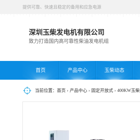
提供可靠、快速且稳定的备用和应急电源
深圳玉柴发电机有限公司
致力打造国内高可靠性柴油发电机组
首页
产品中心
玉柴动态
当前位置：
首页
›
产品中心
›
固定开放式
› 400KW玉