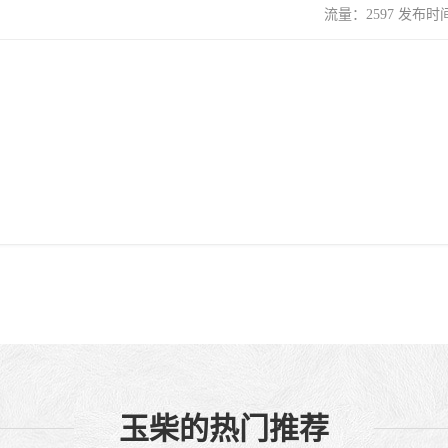
流量：2597 发布时间：
玉柴的热门推荐