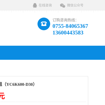
在线咨询
微信公众号
订购咨询热线：
0755-84065367
13600443583
YC6K600-D30）
0元