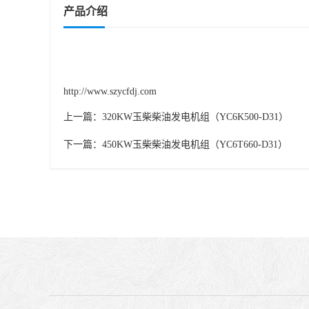
产品介绍
http://www.szycfdj.com
上一篇：
320KW玉柴柴油发电机组（YC6K500-D31）
下一篇：
450KW玉柴柴油发电机组（YC6T660-D31）