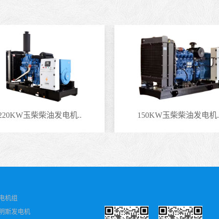
220KW玉柴柴油发电机..
150KW玉柴柴油发电机.
电机组
明斯发电机