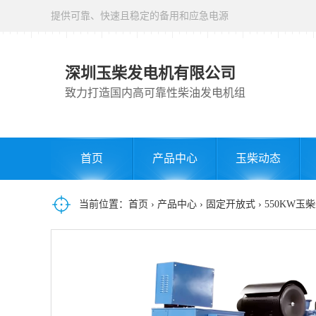
提供可靠、快速且稳定的备用和应急电源
深圳玉柴发电机有限公司
致力打造国内高可靠性柴油发电机组
首页
产品中心
玉柴动态
当前位置：
首页
›
产品中心
›
固定开放式
› 550KW玉