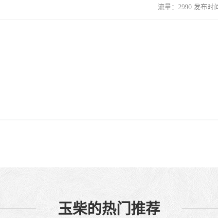
流量：2990 发布时间：
玉柴的热门推荐