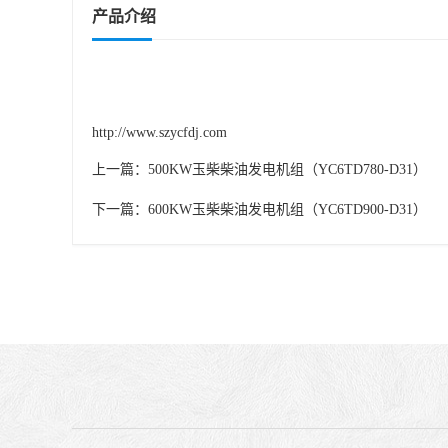
产品介绍
http://www.szycfdj.com
上一篇：
500KW玉柴柴油发电机组（YC6TD780-D31）
下一篇：
600KW玉柴柴油发电机组（YC6TD900-D31）