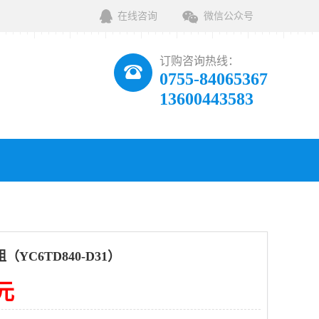
在线咨询
微信公众号
订购咨询热线：
0755-84065367
13600443583
YC6TD840-D31）
0元