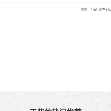
流量：3108 发布时间：
）