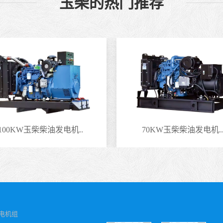
玉柴的热门推荐
100KW玉柴柴油发电机..
70KW玉柴柴油发电机..
电机组