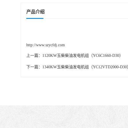
产品介绍
http://www.szycfdj.com
上一篇：
1120KW玉柴柴油发电机组（YC6C1660-D30）
下一篇：
1340KW玉柴柴油发电机组（YC12VTD2000-D30