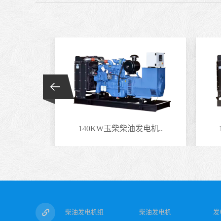
电机..
140KW玉柴柴油发电机..
柴油发电机组
柴油发电机
发