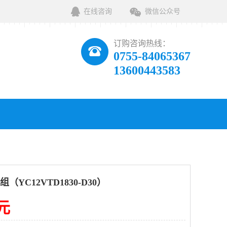
在线咨询
微信公众号
订购咨询热线：
0755-84065367
13600443583
（YC12VTD1830-D30）
0元