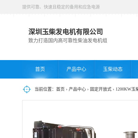
提供可靠、快速且稳定的备用和应急电源
深圳玉柴发电机有限公司
致力打造国内高可靠性柴油发电机组
首页
产品中心
玉柴动态
当前位置：
首页
›
产品中心
›
固定开放式
› 1200KW