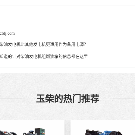
cfdj.com
柴油发电机比其他发电机更适用作为备用电源？
知道的针对柴油发电机组燃油箱的信息都在这里
玉柴的热门推荐