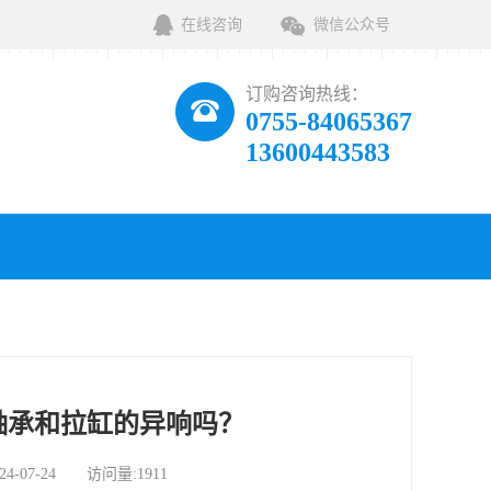
在线咨询
微信公众号
订购咨询热线：
0755-84065367
13600443583
轴承和拉缸的异响吗？
07-24 访问量:1911