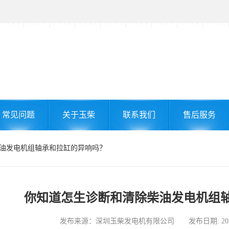
常见问题
关于玉柴
联系我们
售后服务
柴油发电机组轴承和拉缸的异响吗？
你知道怎生诊断和清除柴油发电机组
发布来源：深圳玉柴发电机有限公司 发布日期: 2024-