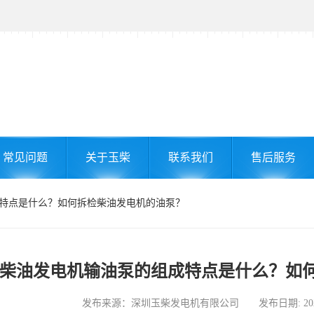
常见问题
关于玉柴
联系我们
售后服务
成特点是什么？如何拆检柴油发电机的油泵？
柴油发电机输油泵的组成特点是什么？如
发布来源：深圳玉柴发电机有限公司 发布日期: 2024-