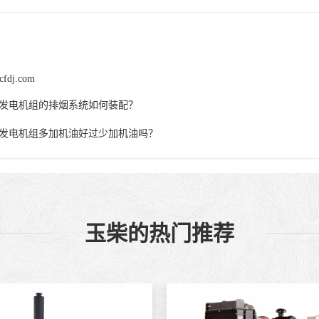
cfdj.com
发电机组的排烟系统如何装配？
发电机组多加机油好过少加机油吗？
玉柴的热门推荐