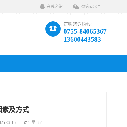
在线咨询
微信公众号
订购咨询热线：
0755-84065367
13600443583
因素及方式
09-16 访问量:834