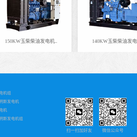
150KW玉柴柴油发电机..
140KW玉柴柴油发电机.
电机组
明斯发电机
电机
明斯发电机组
扫一扫加好友
微信公众号