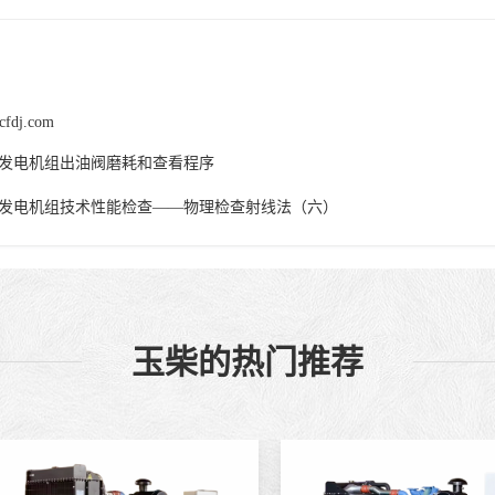
cfdj.com
发电机组出油阀磨耗和查看程序
发电机组技术性能检查——物理检查射线法（六）
玉柴的热门推荐