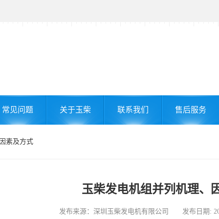
常见问题
关于玉柴
联系我们
售后服务
、因素及方式
玉柴发电机组并列机理、
发布来源：深圳玉柴发电机有限公司 发布日期: 2025-