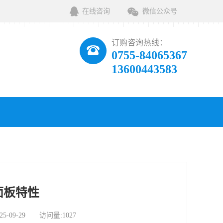
在线咨询
微信公众号
订购咨询热线：
0755-84065367
13600443583
面板特性
09-29 访问量:1027