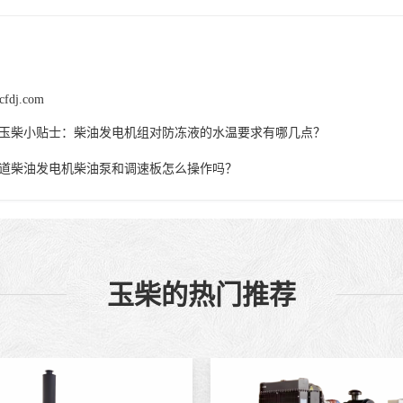
cfdj.com
玉柴小贴士：柴油发电机组对防冻液的水温要求有哪几点？
道柴油发电机柴油泵和调速板怎么操作吗？
玉柴的热门推荐