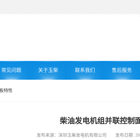
常见问题
关于玉柴
联系我们
售后服务
面板特性
柴油发电机组并联控制
发布来源：深圳玉柴发电机有限公司 发布日期: 2025-