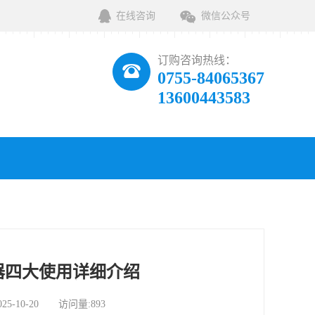
在线咨询
微信公众号
订购咨询热线：
0755-84065367
13600443583
器四大使用详细介绍
10-20 访问量:893