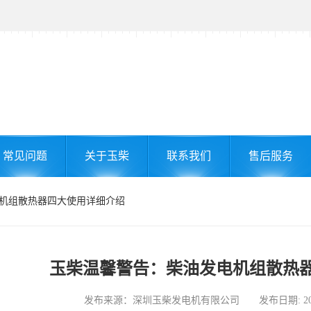
常见问题
关于玉柴
联系我们
售后服务
电机组散热器四大使用详细介绍
玉柴温馨警告：柴油发电机组散热
发布来源：深圳玉柴发电机有限公司 发布日期: 2025-