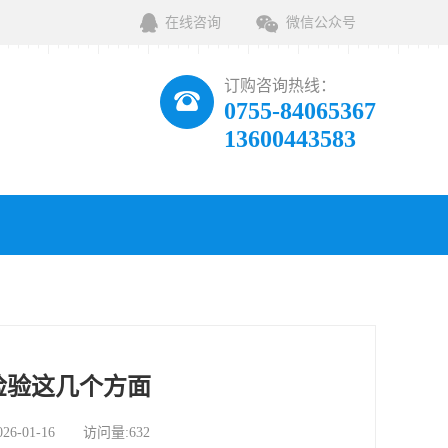
在线咨询
微信公众号
订购咨询热线：
0755-84065367
13600443583
检验这几个方面
01-16 访问量:632