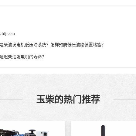
cfdj.com
是柴油发电机低压油系统？怎样预防低压油路装置堵塞？
延迟柴油发电机的寿命？
玉柴的热门推荐