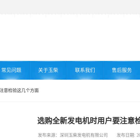
常见问题
关于玉柴
联系我们
售后服务
要注意检验这几个方面
选购全新发电机时用户要注意
发布来源：深圳玉柴发电机有限公司 发布日期: 2026-