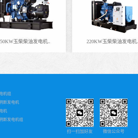
50KW玉柴柴油发电机..
220KW玉柴柴油发电机.
电机组
明斯发电机
电机
明斯发电机组
扫一扫加好友
微信公众号