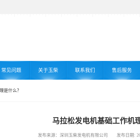
常见问题
关于玉柴
联系我们
售后服务
机理是什么？
马拉松发电机基础工作机
发布来源：深圳玉柴发电机有限公司 发布日期: 2026-