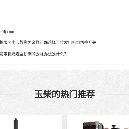
cfdj.com
机服务中心教你怎么样正确选择玉柴发电机组切换开关
发电机燃烧室积碳的去除办法是什么？
玉柴的热门推荐