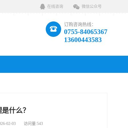
在线咨询
微信公众号
订购咨询热线：
0755-84065367
13600443583
理是什么？
02-03 访问量:543