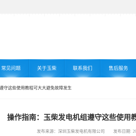
常见问题
关于玉柴
联系我们
售后服务
组遵守这些使用教程可大大避免故障发生
操作指南：玉柴发电机组遵守这些使用
发布来源：深圳玉柴发电机有限公司 发布日期: 2026-