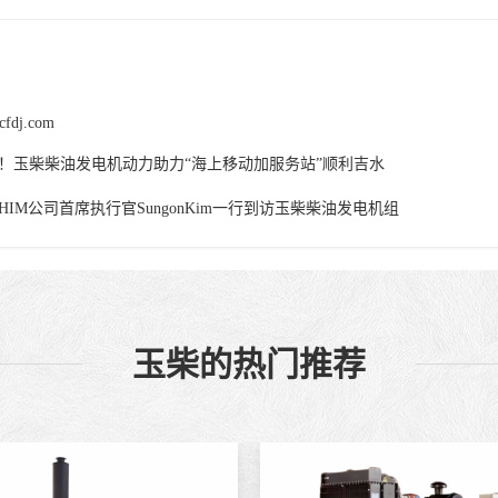
cfdj.com
！玉柴柴油发电机动力助力“海上移动加服务站”顺利吉水
HIM公司首席执行官SungonKim一行到访玉柴柴油发电机组
玉柴的热门推荐