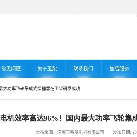
常见问题
关于玉柴
联系我们
售后服务
国内最大功率飞轮集成式增程器在玉柴研发成功
电机效率高达96%！国内最大功率飞轮集
发布来源：深圳玉柴发电机有限公司 发布日期: 2024-