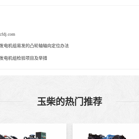
cfdj.com
发电机组易发的凸轮轴轴向定位办法
发电机组检验项目及举措
玉柴的热门推荐