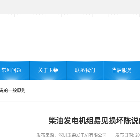
常见问题
关于玉柴
联系我们
售后服务
陈说的一般原则
柴油发电机组易见损坏陈说
发布来源：深圳玉柴发电机有限公司 发布日期: 2025-