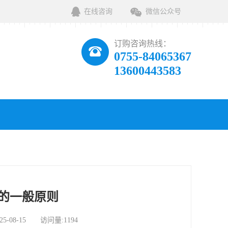
在线咨询
微信公众号
订购咨询热线：
0755-84065367
13600443583
的一般原则
08-15 访问量:1194