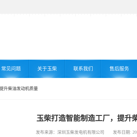
常见问题
关于玉柴
联系我们
售后服务
，提升柴油发动机质量
玉柴打造智能制造工厂，提升
发布来源：深圳玉柴发电机有限公司 发布日期: 2024-