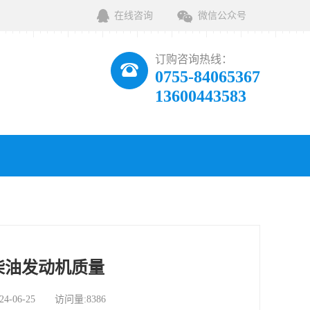
在线咨询
微信公众号
订购咨询热线：
0755-84065367
13600443583
柴油发动机质量
06-25 访问量:8386