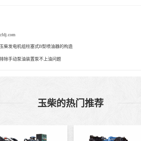
cfdj.com
玉柴发电机组柱塞式B型喷油器的构造
排除手动泵油装置泵不上油问题
玉柴的热门推荐