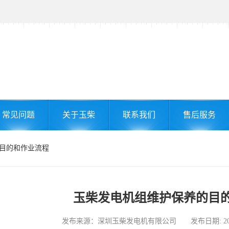
常见问题
关于玉柴
联系我们
售后服务
的目的和作业流程
玉柴发电机组维护保养的目
发布来源：深圳玉柴发电机有限公司 发布日期: 2026-