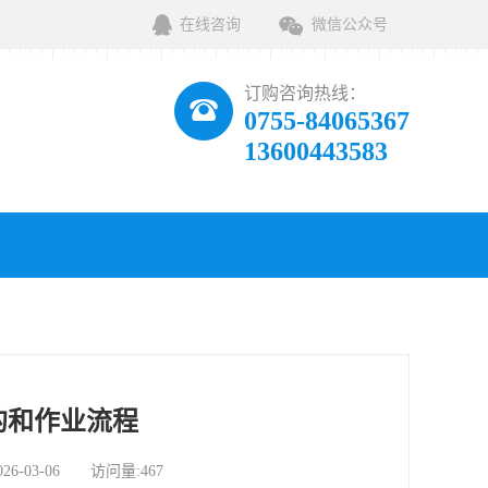
在线咨询
微信公众号
订购咨询热线：
0755-84065367
13600443583
的和作业流程
03-06 访问量:467