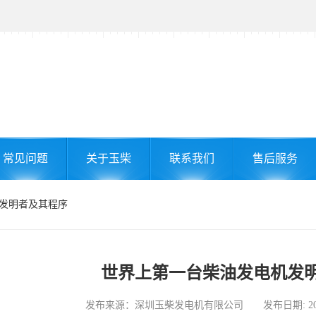
常见问题
关于玉柴
联系我们
售后服务
机发明者及其程序
世界上第一台柴油发电机发
发布来源：深圳玉柴发电机有限公司 发布日期: 2026-