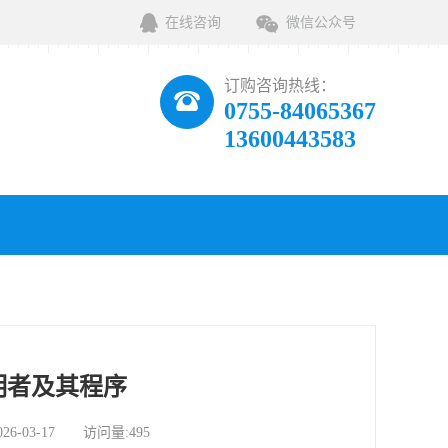
在线咨询
微信公众号
订购咨询热线：
0755-84065367
13600443583
明者及其程序
03-17 访问量:495